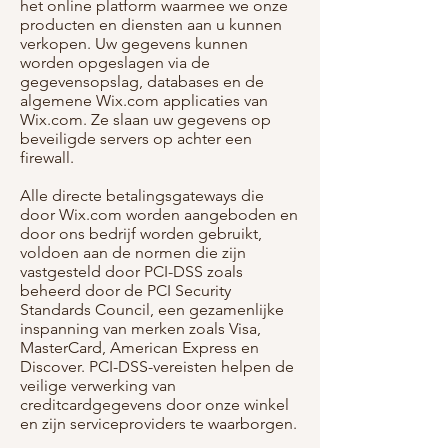
het online platform waarmee we onze
producten en diensten aan u kunnen
verkopen. Uw gegevens kunnen
worden opgeslagen via de
gegevensopslag, databases en de
algemene Wix.com applicaties van
Wix.com. Ze slaan uw gegevens op
beveiligde servers op achter een
firewall.
Alle directe betalingsgateways die
door Wix.com worden aangeboden en
door ons bedrijf worden gebruikt,
voldoen aan de normen die zijn
vastgesteld door PCI-DSS zoals
beheerd door de PCI Security
Standards Council, een gezamenlijke
inspanning van merken zoals Visa,
MasterCard, American Express en
Discover. PCI-DSS-vereisten helpen de
veilige verwerking van
creditcardgegevens door onze winkel
en zijn serviceproviders te waarborgen.