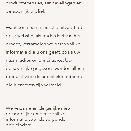
productrecensies, aanbevelingen en
persoonlijk profiel.
Wanneer u een transactie uitvoert op
onze website, als onderdeel van het
proces, verzamelen we persoonlijke
informatie die u ons geeft, zoals uw
naam, adres en e-mailadres. Uw
persoonlijke gegevens worden alleen
gebruikt voor de specifieke redenen
die hierboven zijn vermeld.
We verzamelen dergelijke niet-
persoonlijke en persoonlijke
informatie voor de volgende
doeleinden: