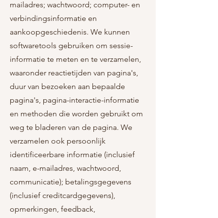
mailadres; wachtwoord; computer- en
verbindingsinformatie en
aankoopgeschiedenis. We kunnen
softwaretools gebruiken om sessie-
informatie te meten en te verzamelen,
waaronder reactietijden van pagina's,
duur van bezoeken aan bepaalde
pagina's, pagina-interactie-informatie
en methoden die worden gebruikt om
weg te bladeren van de pagina. We
verzamelen ook persoonlijk
identificeerbare informatie (inclusief
naam, e-mailadres, wachtwoord,
communicatie); betalingsgegevens
(inclusief creditcardgegevens),
opmerkingen, feedback,