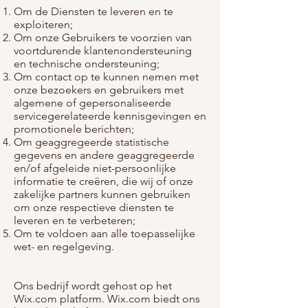
Om de Diensten te leveren en te
exploiteren;
Om onze Gebruikers te voorzien van
voortdurende klantenondersteuning
en technische ondersteuning;
Om contact op te kunnen nemen met
onze bezoekers en gebruikers met
algemene of gepersonaliseerde
servicegerelateerde kennisgevingen en
promotionele berichten;
Om geaggregeerde statistische
gegevens en andere geaggregeerde
en/of afgeleide niet-persoonlijke
informatie te creëren, die wij of onze
zakelijke partners kunnen gebruiken
om onze respectieve diensten te
leveren en te verbeteren;
Om te voldoen aan alle toepasselijke
wet- en regelgeving.
Ons bedrijf wordt gehost op het
Wix.com platform. Wix.com biedt ons