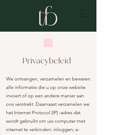
Privacybeleid
We ontvangen, verzamelen en bewaren
alle informatie die u op onze website
invoert of op een andere manier aan
ons verstrekt. Daarnaast verzamelen we
het Internet Protocol (IP) -adres dat
wordt gebruikt om uw computer met
internet te verbinden; inloggen; e-