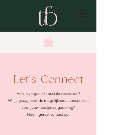
Let's Connect
Heb je vragen of speciale verzoeken?
Wil je graag eens de mogelijkheden bespreken
voor jouw feestje/vergadering?
Neem gerust contact op.