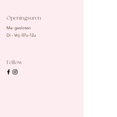
Openingsuren
Ma: gesloten
Di - Vrij: 07u-12u
Follow