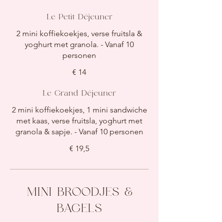
Le Petit Déjeuner
2 mini koffiekoekjes, verse fruitsla &
yoghurt met granola. - Vanaf 10
€ 14
Le Grand Déjeuner
2 mini koffiekoekjes, 1 mini sandwiche
met kaas, verse fruitsla, yoghurt met
granola & sapje. - Vanaf 10 personen
€ 19,5
MINI BROODJES &
BAGELS