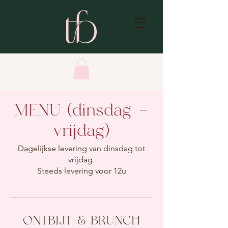
MENU (dinsdag -
vrijdag)
Dagelijkse levering van dinsdag tot
vrijdag.
Steeds levering voor 12u
ONTBIJT & BRUNCH